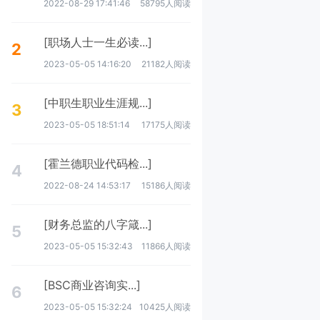
2022-08-29 17:41:46
58795人阅读
[职场人士一生必读...]
2
2023-05-05 14:16:20
21182人阅读
[中职生职业生涯规...]
3
2023-05-05 18:51:14
17175人阅读
[霍兰德职业代码检...]
4
2022-08-24 14:53:17
15186人阅读
[财务总监的八字箴...]
5
2023-05-05 15:32:43
11866人阅读
[BSC商业咨询实...]
6
2023-05-05 15:32:24
10425人阅读