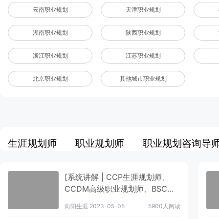
云南职业规划
天津职业规划
湖南职业规划
陕西职业规划
[金融专业职业生涯规划书...]
浙江职业规划
江苏职业规划
向阳生涯
2022-08-15
3249人阅读
北京职业规划
其他城市职业规划
生涯规划师
职业规划师
职业规划咨询导
[系统讲解 | CCP生涯规划师、
CCDM高级职业规划师、BSC职
业规划咨询导师有什么区别？]
向阳生涯
2023-05-05
5900人阅读