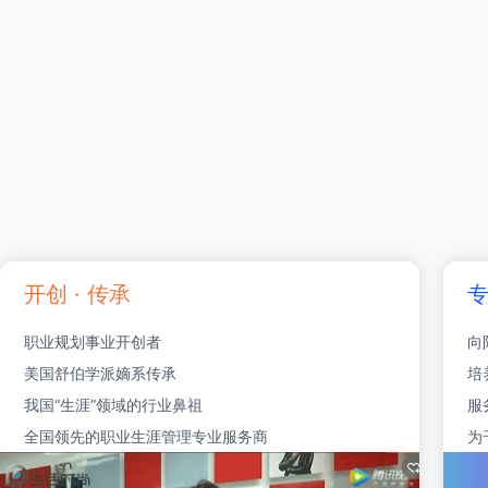
开创 · 传承
专
职业规划事业开创者
向
美国舒伯学派嫡系传承
培
我国“生涯”领域的行业鼻祖
服
全国领先的职业生涯管理专业服务商
为