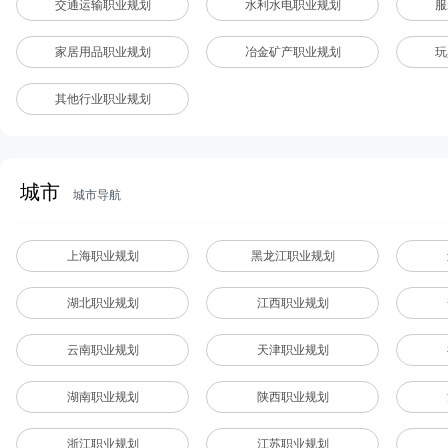
交通运输职业规划
水利水电职业规划
服
家居用品职业规划
冶金矿产职业规划
玩
其他行业职业规划
城市
城市导航
上海职业规划
黑龙江职业规划
湖北职业规划
江西职业规划
云南职业规划
天津职业规划
湖南职业规划
陕西职业规划
浙江职业规划
江苏职业规划