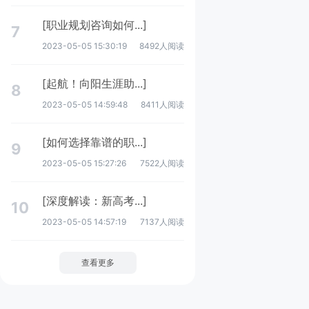
[职业规划咨询如何...]
7
2023-05-05 15:30:19
8492人阅读
[起航！向阳生涯助...]
8
2023-05-05 14:59:48
8411人阅读
[如何选择靠谱的职...]
9
2023-05-05 15:27:26
7522人阅读
[深度解读：新高考...]
10
2023-05-05 14:57:19
7137人阅读
查看更多