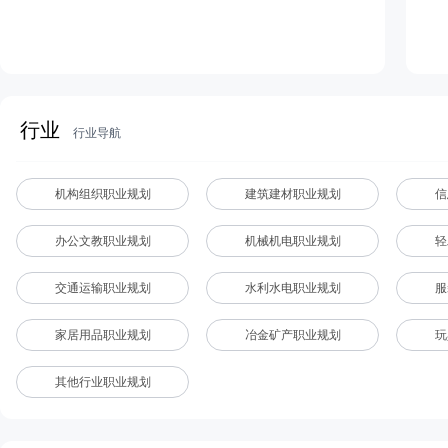
行业
行业导航
机构组织职业规划
建筑建材职业规划
信
办公文教职业规划
机械机电职业规划
轻
交通运输职业规划
水利水电职业规划
服
家居用品职业规划
冶金矿产职业规划
玩
其他行业职业规划