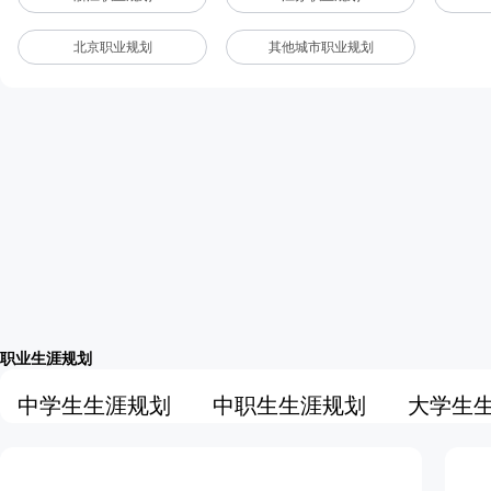
北京职业规划
其他城市职业规划
职业生涯规划
中学生生涯规划
中职生生涯规划
大学生