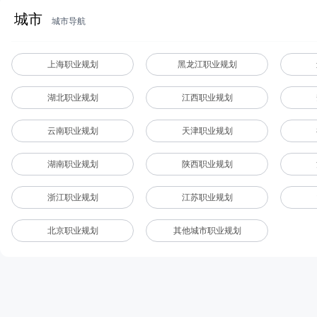
城市
城市导航
上海职业规划
黑龙江职业规划
湖北职业规划
江西职业规划
云南职业规划
天津职业规划
湖南职业规划
陕西职业规划
浙江职业规划
江苏职业规划
北京职业规划
其他城市职业规划