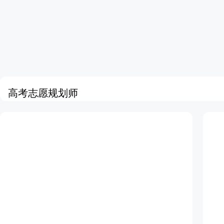
高考志愿规划师