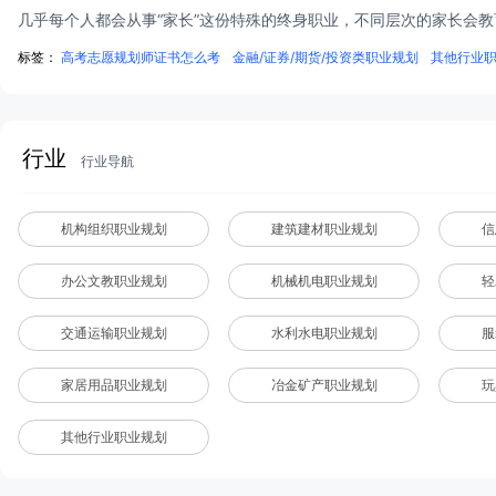
几乎每个人都会从事“家长”这份特殊的终身职业，不同层次的家长会
标签：
高考志愿规划师证书怎么考
金融/证券/期货/投资类职业规划
其他行业
行业
行业导航
机构组织职业规划
建筑建材职业规划
信
办公文教职业规划
机械机电职业规划
轻
交通运输职业规划
水利水电职业规划
服
家居用品职业规划
冶金矿产职业规划
玩
其他行业职业规划