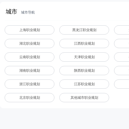
城市
城市导航
上海职业规划
黑龙江职业规划
湖北职业规划
江西职业规划
云南职业规划
天津职业规划
湖南职业规划
陕西职业规划
浙江职业规划
江苏职业规划
北京职业规划
其他城市职业规划