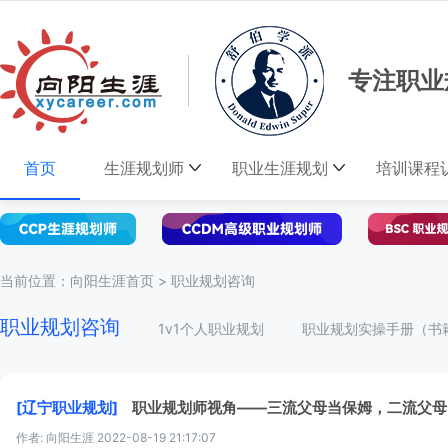
专注职业
首页
生涯规划师
职业生涯规划
培训课程
当前位置：
向阳生涯首页
>
职业规划咨询
职业规划咨询
1v1个人职业规划
职业规划实操手册（书
[辽宁职业规划]
职业规划师视角——三流父母当保姆，二流父母
作者: 向阳生涯
2022-08-19 21:17:07