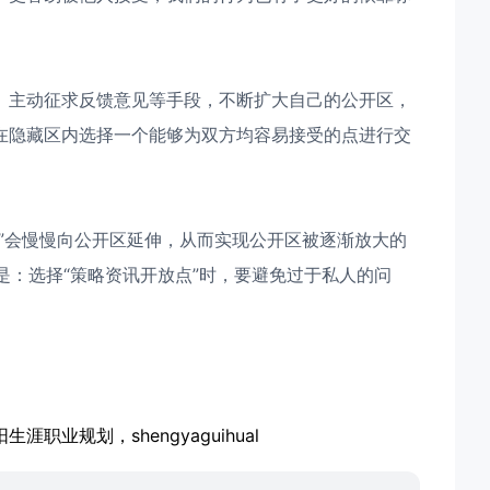
、主动征求反馈意见等手段，不断扩大自己的公开区，
在隐藏区内选择一个能够为双方均容易接受的点进行交
”会慢慢向公开区延伸，从而实现公开区被逐渐放大的
是：选择“策略资讯开放点”时，要避免过于私人的问
业规划，shengyaguihual