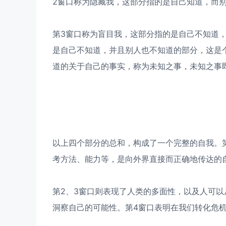
2窗口称为隐藏我，这部分指的是自己知道，而
第3窗口称为盲目我，这部分指的是自己不知道
是自己不知道，并且别人也不知道的部分，这是
道的关于自己的事实，称为未知之事，未知之事
以上四个部分的总和，构成了一个完整的自我。
考方法、能力等，是向外界直接而正确地传达的
第2、3窗口则表现了人类的多面性，以及人可
洞察自己的可能性。第4窗口表明在我们转化危