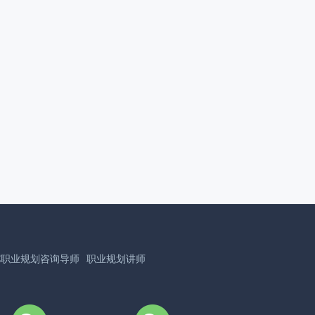
SC职业规划咨询导师
职业规划讲师