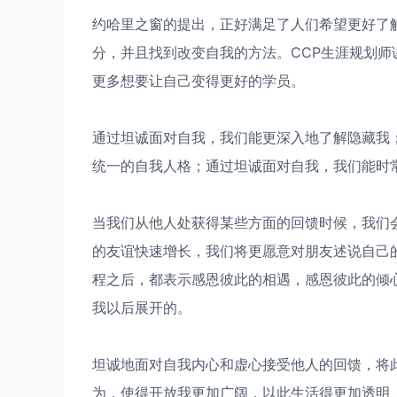
约哈里之窗的提出，正好满足了人们希望更好了
分，并且找到改变自我的方法。CCP生涯规划
更多想要让自己变得更好的学员。
通过坦诚面对自我，我们能更深入地了解隐藏我
统一的自我人格；通过坦诚面对自我，我们能时
当我们从他人处获得某些方面的回馈时候，我们
的友谊快速增长，我们将更愿意对朋友述说自己
程之后，都表示感恩彼此的相遇，感恩彼此的倾
我以后展开的。
坦诚地面对自我内心和虚心接受他人的回馈，将
为，使得开放我更加广阔，以此生活得更加透明