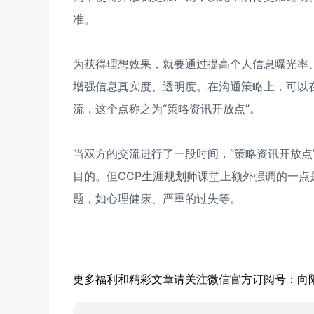
准。
为获得理想效果，就要通过提高个人信息曝光率
增强信息真实度、透明度。在沟通策略上，可以
流，这个点称之为“策略资讯开放点”。
当双方的交流进行了一段时间，“策略资讯开放点
目的。但CCP
生涯规划师
课堂上额外强调的一点
题，如心理健康、严重的过失等。
更多福利和精彩文章请关注微信官方订阅号：向阳生涯职