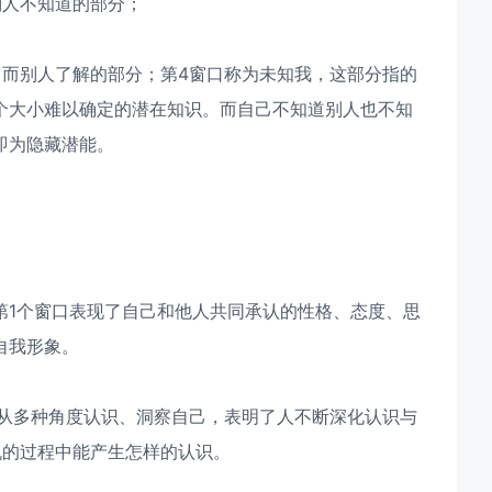
别人不知道的部分；
，而别人了解的部分；第4窗口称为未知我，这部分指的
个大小难以确定的潜在知识。而自己不知道别人也不知
即为隐藏潜能。
第1个窗口表现了自己和他人共同承认的性格、态度、思
自我形象。
以从多种角度认识、洞察自己，表明了人不断深化认识与
机的过程中能产生怎样的认识。