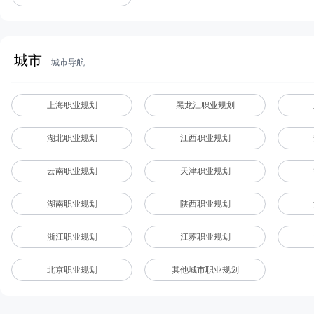
城市
城市导航
上海职业规划
黑龙江职业规划
湖北职业规划
江西职业规划
云南职业规划
天津职业规划
湖南职业规划
陕西职业规划
浙江职业规划
江苏职业规划
北京职业规划
其他城市职业规划