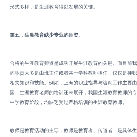
形式多样，是生涯教育得以发展的关键。
第五，生涯教育缺少专业的师资。
合格的生涯教育师资是成功开展生涯教育的关键。而目前
的职责大多是由班主任或者某一学科教师担任，仅仅是挂
相关知识和技能。例如，上海的职业指导与咨询工作主要
国，生涯教育老师的培训还未展开，我国生涯教育教师的
中学教育阶段，均缺乏受过严格培训的生涯教育教师。
教师是教育活动的主导，教师是教育者、传道者，是具体