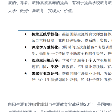
展的引导者。教师素质素养的提高，有利于提高学校教育
大学生做好生涯教育，实现人生价值。
向阳生涯专注
职业规划
与生涯教育实战落地20年，是国内