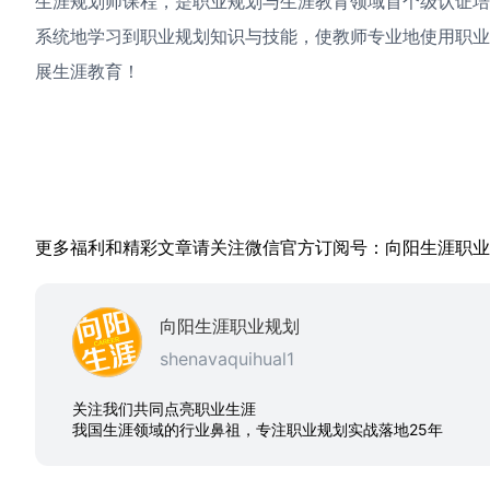
生涯规划师课程，是职业规划与生涯教育领域首个级认证
系统地学习到职业规划知识与技能，使教师专业地使用职
展生涯教育！
更多福利和精彩文章请关注微信官方订阅号：向阳生涯职业规划，s
向阳生涯职业规划
shenavaquihual1
关注我们共同点亮职业生涯
我国生涯领域的行业鼻祖，专注职业规划实战落地25年