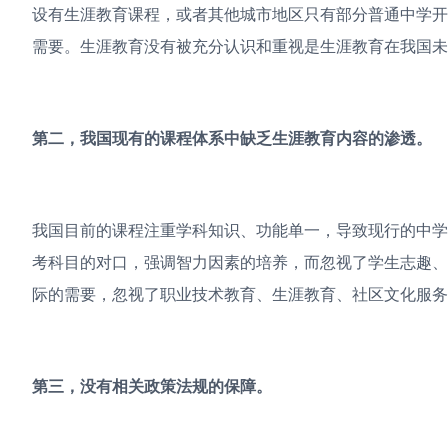
设有生涯教育课程，或者其他城市地区只有部分普通中学
需要。生涯教育没有被充分认识和重视是生涯教育在我国未
第二，我国现有的课程体系中缺乏生涯教育内容的渗透。
我国目前的课程注重学科知识、功能单一，导致现行的中
考科目的对口，强调智力因素的培养，而忽视了学生志趣
际的需要，忽视了职业技术教育、生涯教育、社区文化服务
第三，没有相关政策法规的保障。