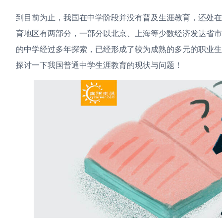
到目前为止，我国在中学阶段并没有普及生涯教育，还处
育地区有两部分，一部分以北京、上海等少数经济发达省
的中学经过多年探索，已经形成了较为成熟的多元的职业
探讨一下我国普通中学生涯教育的现状与问题！