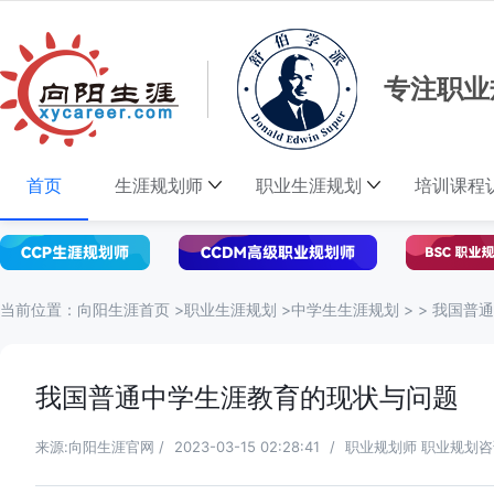
专注职业
首页
生涯规划师
职业生涯规划
培训课程
当前位置：
向阳生涯首页
>
职业生涯规划
>
中学生生涯规划
> >
我国普通
我国普通中学生涯教育的现状与问题
来源:向阳生涯官网
/
2023-03-15 02:28:41
/
职业规划师 职业规划咨