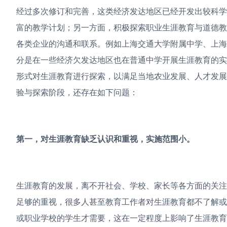
经过多次修订和完善，这类经济发达地区已经开发出较科
富的教学计划；另一方面，积极探索职业生涯教育与道德
各类企业的沟通和联系。例如上海交通大学附属中学、上
分是在一些经济欠发达地区也在普通中学开展生涯教育的
形式对生涯教育进行探索，以满足当地农业发展、人才发
验与探索阶段，还存在如下问题：
第一，对生涯教育缺乏认识和重视，实施范围小。
生涯教育的发展，离不开社会、学校、家长等各方面的关
足够的重视，很多人甚至教育工作者对生涯教育都不了解
或职业学校的学生才需要，这在一定程度上影响了生涯教