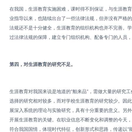
在我国，生涯教育实施困难，课时得不到保证，与生涯教
业指导以来，也陆续出台了一些法律法规，但并没有严格
法规还不是十分健全，生涯教育的组织机构也并不完善。
过法律法规的保障，建立专门组织机构、配备专门的人员，
第四，对生涯教育的研究不足。
生涯教育对我国来说是地道的“舶来品”，需做大量的研究
选择的研究相对较多，而对学校生涯教育的研究较少。因
展深入系统的理论与实验研究，具有十分重要的意义。另
开展生涯教育的关键。在职业信息不断变化和调整的今天
符合我国国情，体现时代特征，创新形式和思路，传递以“能