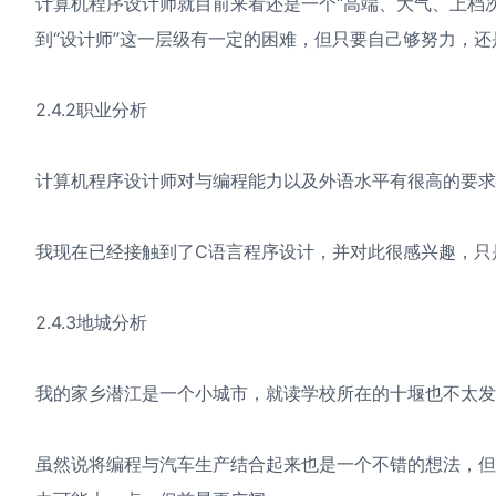
计算机程序设计师就目前来看还是一个“高端、大气、上档
到“设计师”这一层级有一定的困难，但只要自己够努力，
2.4.2职业分析
计算机程序设计师对与编程能力以及外语水平有很高的要求
我现在已经接触到了C语言程序设计，并对此很感兴趣，只
2.4.3地城分析
我的家乡潜江是一个小城市，就读学校所在的十堰也不太发
虽然说将编程与汽车生产结合起来也是一个不错的想法，