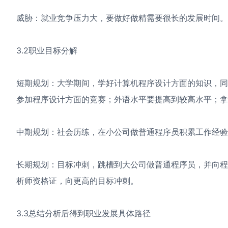
威胁：就业竞争压力大，要做好做精需要很长的发展时间。
3.2职业目标分解
短期规划：大学期间，学好计算机程序设计方面的知识，
参加程序设计方面的竞赛；外语水平要提高到较高水平；拿
中期规划：社会历练，在小公司做普通程序员积累工作经验
长期规划：目标冲刺，跳槽到大公司做普通程序员，并向
析师资格证，向更高的目标冲刺。
3.3总结分析后得到职业发展具体路径