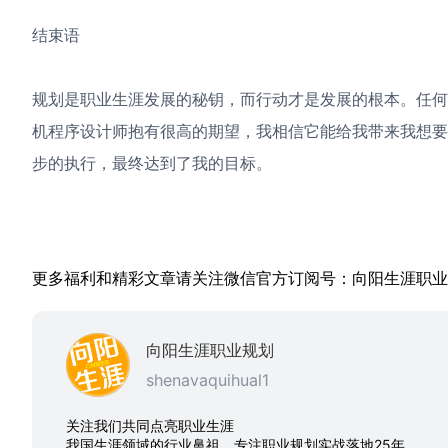
结束语
规划是职业生涯发展的秘钥，而行动才是发展的根本。任
机程序设计师抱有很高的期望，我相信它能给我带来我想
步的执行，最终达到了我的目标。
更多福利和精彩文章请关注微信官方订阅号：向阳生涯职业规划，s
向阳生涯职业规划
shenavaquihual1
关注我们共同点亮职业生涯
我国生涯领域的行业鼻祖，专注职业规划实战落地25年