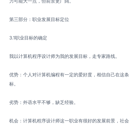
力可能大一点，但前景更广阔。
第三部分：职业发展目标定位
3.1职业目标的确定
我以计算机程序设计师为我的发展目标，走专家路线。
优势：个人对计算机编程有一定的爱好度，相信自己在这
标。
劣势：外语水平不够，缺乏经验。
机会：计算机程序设计师这一职业有很好的发展前景，社会