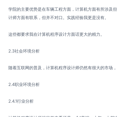
学院的主要优势是在车辆工程方面，计算机方面有所涉及
计师方面有联系，但并不对口。实践经验我更是没有。
这些都要求我在计算机程序设计方面话更大的精力。
2.3社会环境分析
随着互联网的普及，计算机程序设计师仍然有很大的市场，
2.4职业环境分析
2.4.1行业分析