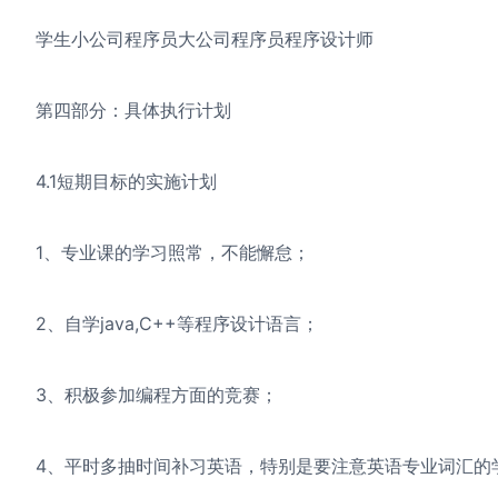
学生小公司程序员大公司程序员程序设计师
第四部分：具体执行计划
4.1短期目标的实施计划
1、专业课的学习照常，不能懈怠；
2、自学java,C++等程序设计语言；
3、积极参加编程方面的竞赛；
4、平时多抽时间补习英语，特别是要注意英语专业词汇的