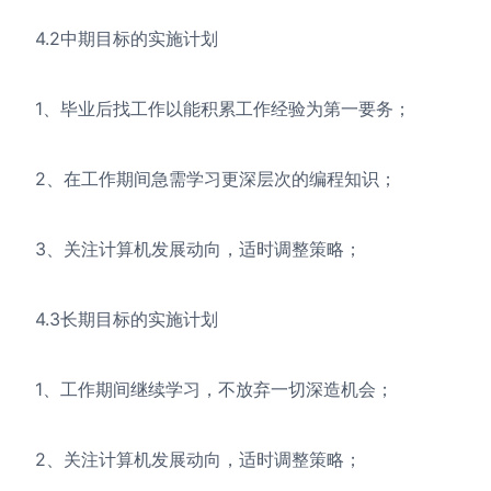
4.2中期目标的实施计划
1、毕业后找工作以能积累工作经验为第一要务；
2、在工作期间急需学习更深层次的编程知识；
3、关注计算机发展动向，适时调整策略；
4.3长期目标的实施计划
1、工作期间继续学习，不放弃一切深造机会；
2、关注计算机发展动向，适时调整策略；