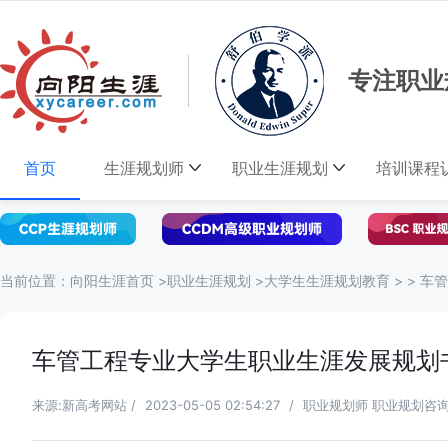
专注职业
首页
生涯规划师
职业生涯规划
培训课程
当前位置：
向阳生涯首页
>
职业生涯规划
>
大学生生涯规划教育
> >
车管
车管工程专业大学生职业生涯发展规划
来源:新高考网站
/
2023-05-05 02:54:27
/
职业规划师 职业规划咨询