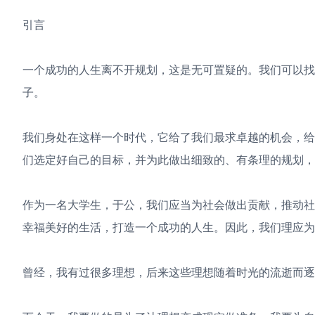
引言
一个成功的人生离不开规划，这是无可置疑的。我们可以
子。
我们身处在这样一个时代，它给了我们最求卓越的机会，
们选定好自己的目标，并为此做出细致的、有条理的规划，
作为一名大学生，于公，我们应当为社会做出贡献，推动
幸福美好的生活，打造一个成功的人生。因此，我们理应为
曾经，我有过很多理想，后来这些理想随着时光的流逝而