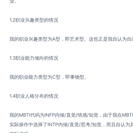
业。
1.2职业兴趣类型的情况
我的职业兴趣类型为A型，即艺术型。这也正是我自认为自
1.3职业能力倾向的情况
我的职业能力类型为C型，即事物型。
1.4职业人格分布的情况
我的MBTI代码为INFP内倾/直觉/情感/知觉，由于我在M
实际操作中选择了INTP内倾/直觉/思考/知觉，而且自认为