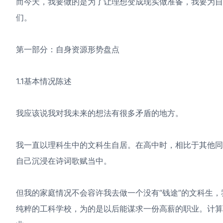
而今天，我要做的是为了让理想变成现实做准备，我要为
们。
第一部分：自身资源形势盘点
1.1基本情况陈述
我应该说我对我未来的想法有很多矛盾的地方。
我一直以理科生中的文科生自居。在高中时，相比于其他
自己沉浸在诗词歌赋当中。
但我的家庭情况不会容许我去做一个没有“钱途”的文科生
纯粹的工科学校，为的是以后能谋求一份高薪的职业。计算