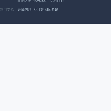
合作伙伴
投诉建议
联系我们
热门专题
开班信息
职业规划师专题