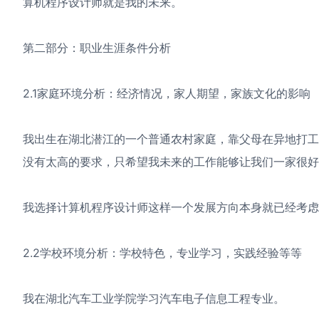
算机程序设计师就是我的未来。
第二部分：职业生涯条件分析
2.1家庭环境分析：经济情况，家人期望，家族文化的影响
我出生在湖北潜江的一个普通农村家庭，靠父母在异地打
没有太高的要求，只希望我未来的工作能够让我们一家很好
我选择计算机程序设计师这样一个发展方向本身就已经考虑
2.2学校环境分析：学校特色，专业学习，实践经验等等
我在湖北汽车工业学院学习汽车电子信息工程专业。