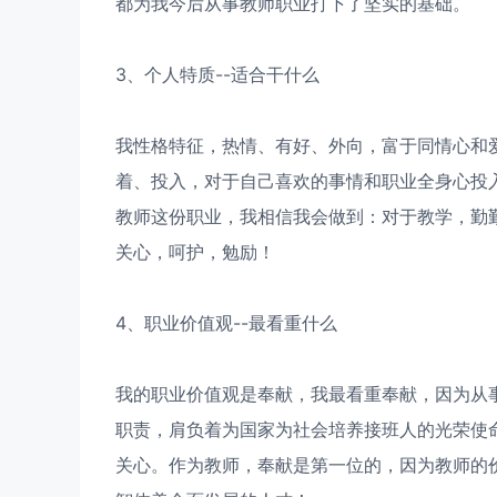
都为我今后从事教师职业打下了坚实的基础。
3、个人特质--适合干什么
我性格特征，热情、有好、外向，富于同情心和
着、投入，对于自己喜欢的事情和职业全身心投
教师这份职业，我相信我会做到：对于教学，勤
关心，呵护，勉励！
4、职业价值观--最看重什么
我的职业价值观是奉献，我最看重奉献，因为从
职责，肩负着为国家为社会培养接班人的光荣使
关心。作为教师，奉献是第一位的，因为教师的