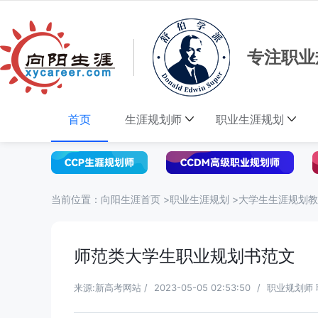
专注职业
首页
生涯规划师
职业生涯规划
当前位置：
向阳生涯首页
>
职业生涯规划
>
大学生生涯规划教
师范类大学生职业规划书范文
来源:新高考网站
/
2023-05-05 02:53:50
/
职业规划师 