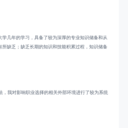
大学几年的学习，具备了较为深厚的专业知识储备和从
有所缺乏；缺乏长期的知识和技能积累过程，知识储备
方法，我对影响职业选择的相关外部环境进行了较为系统