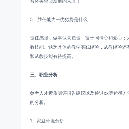
智体美全面发展的人才！
5、胜任能力--优劣势是什么
责任感强，做事认真负责，富于同情心和爱心；
教技能。缺乏具体的教学实践经验，从教经验还
和从教技能有待提高。
三、职业分析
参考人才素质测评报告建议以及通过xx等途径
的分析。
1、家庭环境分析