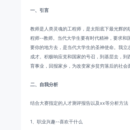
一、引言
教师是人类灵魂的工程师，是太阳底下最光辉的
程师--教师。当代大学生要有时代精神，要求和
要你的地方去，是当代大学生的圣神使命。我立
成才。积极响应党和国家的号召，到基层去，到
育事业，回报家乡，为改变家乡贫穷落后的社会
二、自我分析
结合大赛指定的人才测评报告以及xx等分析方
1、职业兴趣--喜欢干什么