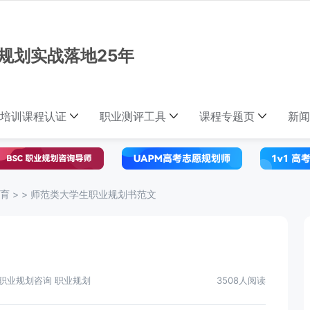
规划实战落地25年
培训课程认证
职业测评工具
课程专题页
新闻
育
> >
师范类大学生职业规划书范文
职业规划咨询 职业规划
3508人阅读