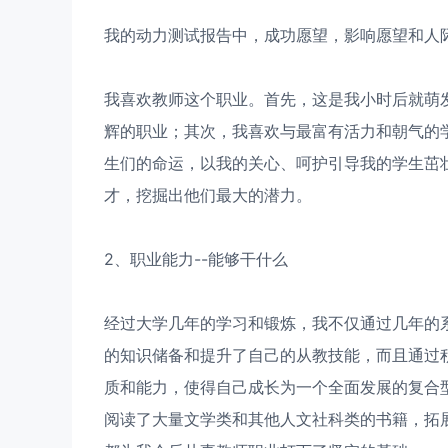
我的动力测试报告中，成功愿望，影响愿望和人
我喜欢教师这个职业。首先，这是我小时后就萌
辉的职业；其次，我喜欢与最富有活力和朝气的
生们的命运，以我的关心、呵护引导我的学生茁
才，挖掘出他们最大的潜力。
2、职业能力--能够干什么
经过大学几年的学习和锻炼，我不仅通过几年的
的知识储备和提升了自己的从教技能，而且通过
质和能力，使得自己成长为一个全面发展的复合
阅读了大量文学类和其他人文社科类的书籍，拓