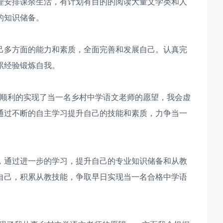
理安排课余生活，有计划有目的的阅读大量文学类和人
的知识储备。
己多方面的能力和素质，全面完善和发展自己。认真完
累经验锻炼自我。
如果我顺利的实现了当一名乡村中学语文老师的愿望，我会虚
通过不断的自主学习提升自己的技能和素质，力争当一
，通过进一步的学习，提升自己的专业知识储备和从教
自己，积累从教技能，争取早日实现当一名合格中学语