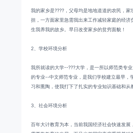
我的家乡是????，父母均是地地道道的农民，
担，一方面家里急需我出来工作减轻家庭的经济
生我养我的故乡。早日改变家乡的贫穷面貌！
2、学校环境分析
我所就读的大学--???大学，是一所以师范类
的专业--中文师范专业，是我们学校建立最早，
习和熏陶，使我打下了扎实的专业知识基础和从
3、社会环境分析
百年大计教育为本，当前我国经济社会快速发展