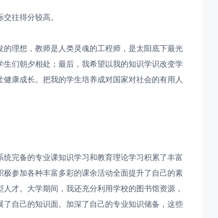
际交往得分较高。
发的理想，教师是人类灵魂的工程师，是太阳底下最光
学生们朝夕相处；最后，我希望以我的知识学识改变学
壮健康成长。把我的学生培养成对国家对社会的有用人
系统完备的专业课知识学习和教育理论学习积累了丰富
积极参加各种丰富多彩的课余活动全面提升了自己的素
型人才。大学期间，我还充分利用学校的图书馆资源，
展了自己的知识面。加深了自己的专业知识储备，这些