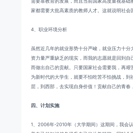
需要靠教育的发展，而且当前国家高度重视基础
家都需要大批高素质的教师人才。这就说明社会
4、职业环境分析
虽然近几年的就业形势十分严峻，就业压力十分
资力量严重缺乏的现实，而我的志愿就是回到自
而做出自己的贡献。只要国家社会需要我，再艰
为新时代的大学生，就要不怕吃苦不怕挑战，到
层，到西部，去实现自身价值！贡献自己的青春
四、计划实施
1、2006年-2010年（大学期间）这期间，