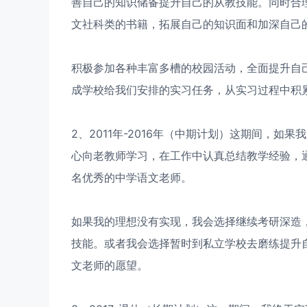
善自己的知识储备提升自己的从教技能。同时合
文社科类的书籍，拓展自己的知识面和加深自己
积极参加各种丰富多槽的校园活动，全面提升自
成学校给我们安排的实习任务，从实习过程中积
2、2011年-2016年（中期计划）这期间，
心向老教师学习，在工作中认真总结教学经验，
名优秀的中学语文老师。
如果我的理想没有实现，我会选择继续考研深造
技能。或者我会选择暂时到私立学校去磨练提升
文老师的愿望。